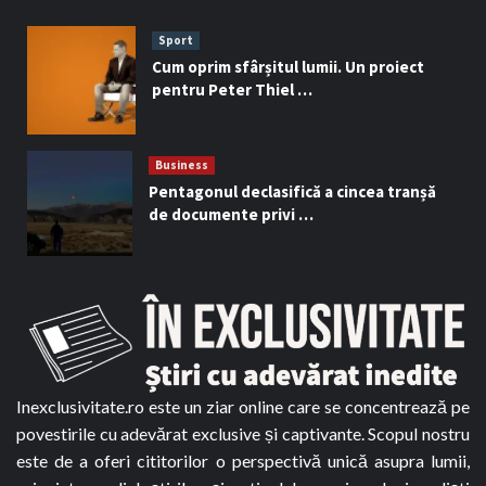
Sport
Cum oprim sfârșitul lumii. Un proiect
pentru Peter Thiel …
Business
Pentagonul declasifică a cincea tranșă
de documente privi …
Inexclusivitate.ro este un ziar online care se concentrează pe
povestirile cu adevărat exclusive și captivante. Scopul nostru
este de a oferi cititorilor o perspectivă unică asupra lumii,