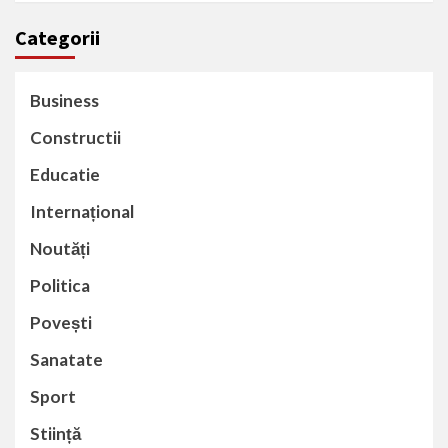
Categorii
Business
Constructii
Educatie
Internațional
Noutăți
Politica
Povești
Sanatate
Sport
Stiință