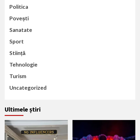
Politica
Povești
Sanatate
Sport
Stiință
Tehnologie
Turism
Uncategorized
Ultimele știri