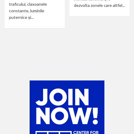
traficului, claxoanele
dezvolta zonele care altfel...
constante, luminile
puternice și...