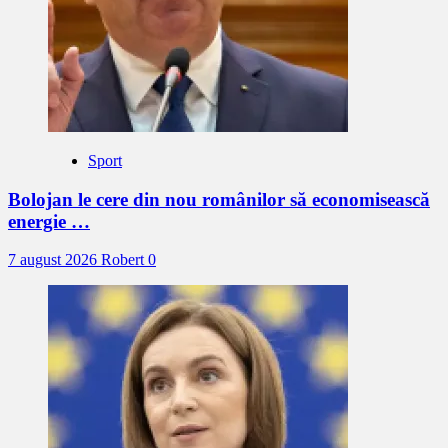
Sport
Bolojan le cere din nou românilor să economisească
energie …
7 august 2026
Robert
0