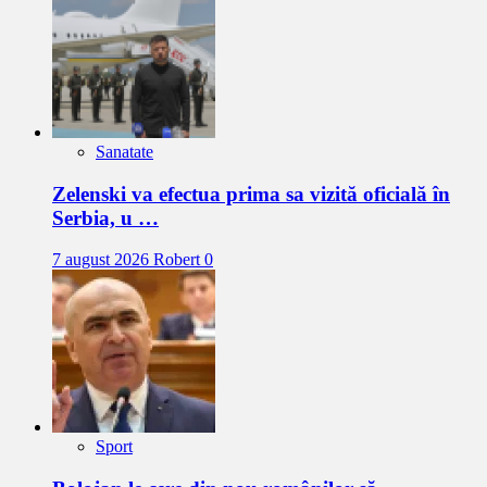
Sanatate
Zelenski va efectua prima sa vizită oficială în
Serbia, u …
7 august 2026
Robert
0
Sport