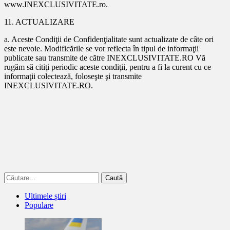
www.INEXCLUSIVITATE.ro.
11. ACTUALIZARE
a. Aceste Condiţii de Confidenţialitate sunt actualizate de câte ori
este nevoie. Modificările se vor reflecta în tipul de informaţii
publicate sau transmite de către INEXCLUSIVITATE.RO Vă
rugăm să citiţi periodic aceste condiţii, pentru a fi la curent cu ce
informaţii colectează, foloseşte şi transmite
INEXCLUSIVITATE.RO.
Caută
după:
Ultimele știri
Populare