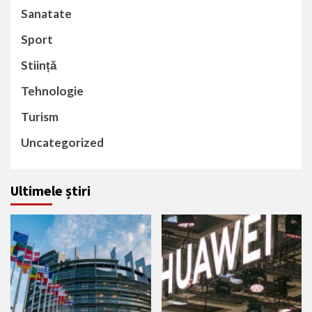
Sanatate
Sport
Stiință
Tehnologie
Turism
Uncategorized
Ultimele știri