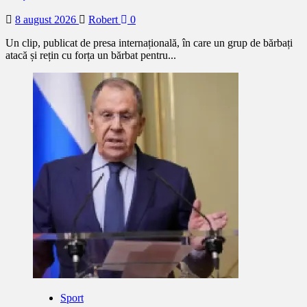
8 august 2026
Robert
0
Un clip, publicat de presa internațională, în care un grup de bărbați
atacă și rețin cu forța un bărbat pentru...
Sport