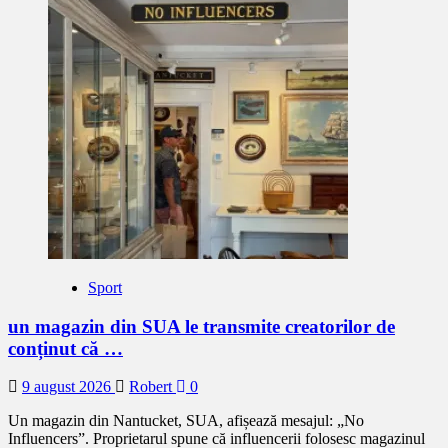
Sport
un magazin din SUA le transmite creatorilor de
conținut că …
9 august 2026
Robert
0
Un magazin din Nantucket, SUA, afișează mesajul: „No
Influencers”. Proprietarul spune că influencerii folosesc magazinul