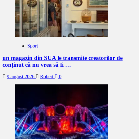
Sport
un magazin din SUA le transmite creatorilor de
conținut că nu vrea să fi …
9 august 2026
Robert
0