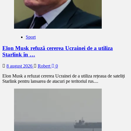
Sport
Elon Musk refuză cererea Ucrainei de a utiliza
Starlink în …
8 august 2026
Robert
0
Elon Musk a refuzat cererea Ucrainei de a utiliza rețeaua de sateliți
Starlink pentru lansarea de atacuri pe teritoriul rus....