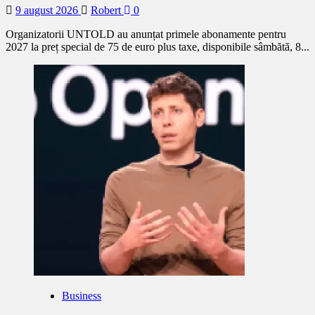
9 august 2026
Robert
0
Organizatorii UNTOLD au anunțat primele abonamente pentru
2027 la preț special de 75 de euro plus taxe, disponibile sâmbătă, 8...
Business