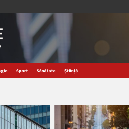
ogie
Sport
Sănătate
Știință