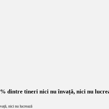
 dintre tineri nici nu învață, nici nu lucre