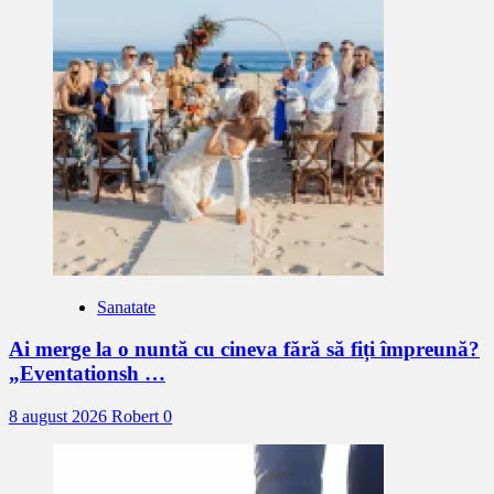
Sanatate
Ai merge la o nuntă cu cineva fără să fiți împreună?
„Eventationsh …
8 august 2026
Robert
0