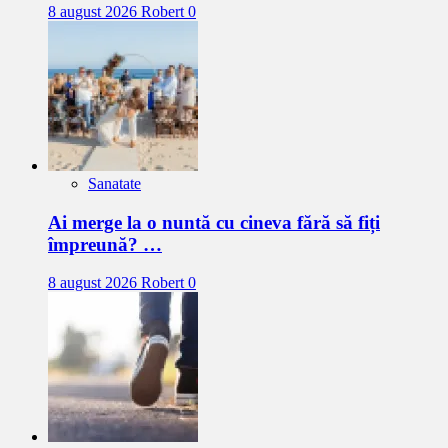
8 august 2026
Robert
0
Sanatate
Ai merge la o nuntă cu cineva fără să fiți
împreună? …
8 august 2026
Robert
0