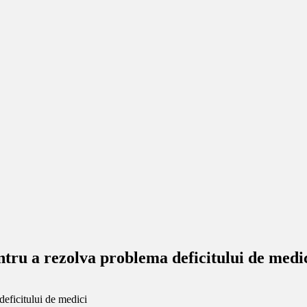
ntru a rezolva problema deficitului de medi