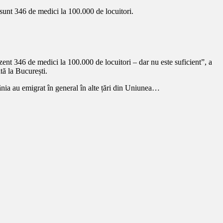
 sunt 346 de medici la 100.000 de locuitori.
nt 346 de medici la 100.000 de locuitori – dar nu este suficient”, a
tă la București.
nia au emigrat în general în alte țări din Uniunea…