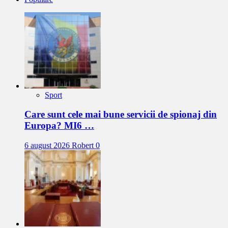
Sport
Care sunt cele mai bune servicii de spionaj din
Europa? MI6 …
6 august 2026
Robert
0