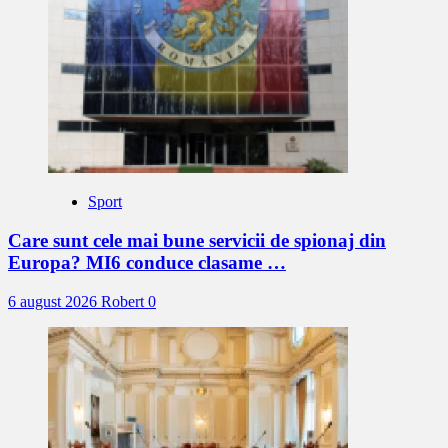
Sport
Care sunt cele mai bune servicii de spionaj din
Europa? MI6 conduce clasame …
6 august 2026
Robert
0