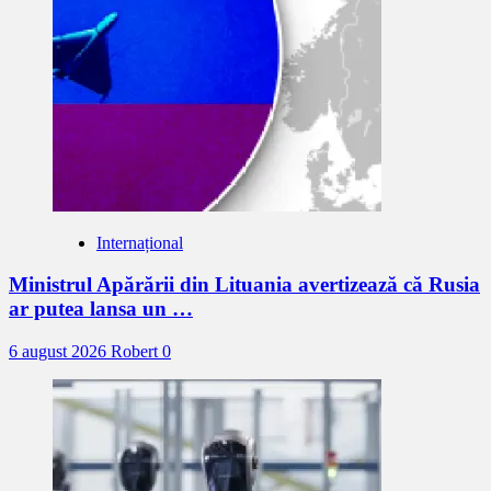
Internațional
Ministrul Apărării din Lituania avertizează că Rusia
ar putea lansa un …
6 august 2026
Robert
0