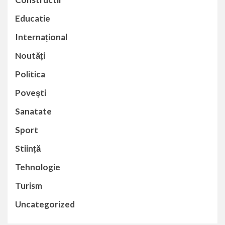
Educatie
Internațional
Noutăți
Politica
Povești
Sanatate
Sport
Stiință
Tehnologie
Turism
Uncategorized