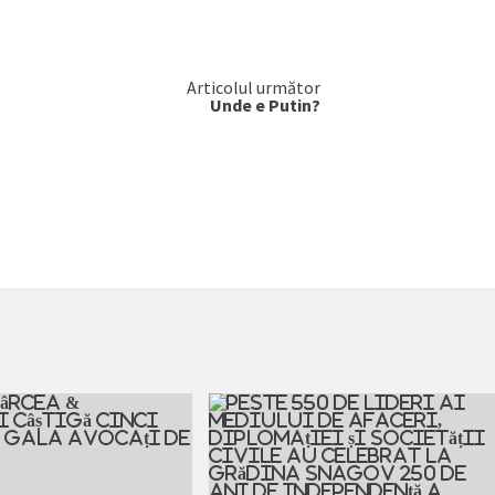
Articolul următor
Unde e Putin?