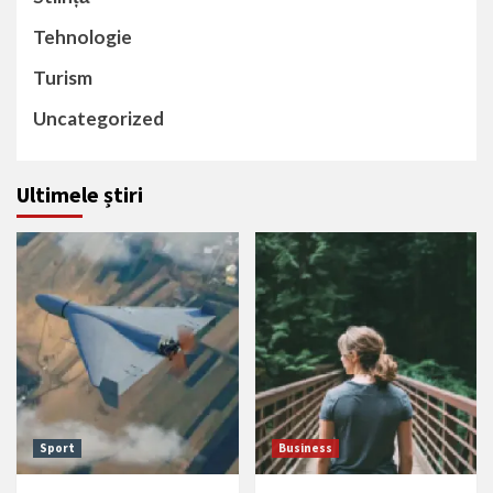
Tehnologie
Turism
Uncategorized
Ultimele știri
Sport
Business