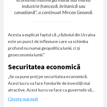
industrie franceză, britanică sau
canadiană”, a continuat Mircea Geoană.
Acesta a explicat faptul că „războiul din Ucraina
este un punct de inflexiune care va schimba
profund nu numai geopolitica lumii, ci și
geoeconomia lumii.”
Securitatea economică
„Se va pune preț pe securitatea economică.
Acest lucru va face fondurile de investiții mai
atractive. Acest lucru va face ca guvernele să…
Citeşte mai mult