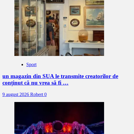
Sport
un magazin din SUA le transmite creatorilor de
conținut că nu vrea să fi …
9 august 2026
Robert
0