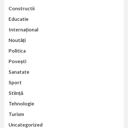
Constructii
Educatie
Internațional
Noutăți
Politica
Povești
Sanatate
Sport
Stiință
Tehnologie
Turism
Uncategorized