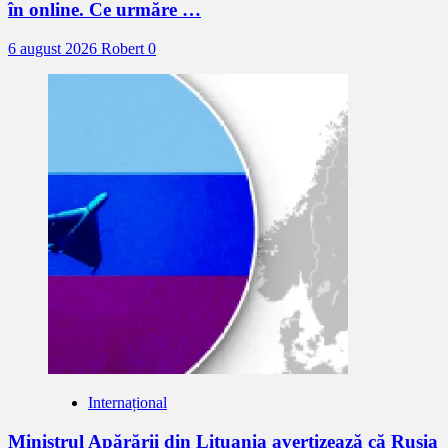
în online. Ce urmăre …
6 august 2026
Robert
0
Internațional
Ministrul Apărării din Lituania avertizează că Rusia