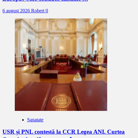
6 august 2026
Robert
0
Sanatate
USR și PNL contestă la CCR Legea ANI. Curtea