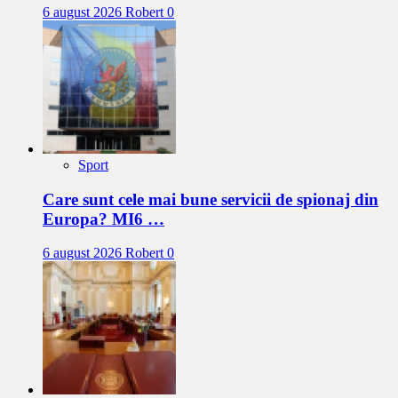
6 august 2026
Robert
0
Sport
Care sunt cele mai bune servicii de spionaj din
Europa? MI6 …
6 august 2026
Robert
0