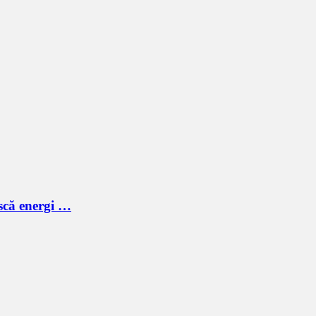
scă energi …