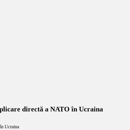
implicare directă a NATO în Ucraina