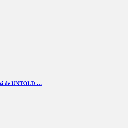
ua zi de UNTOLD …