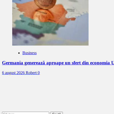
Business
Germania generează aproape un sfert din economia U
6 august 2026
Robert
0
Caută