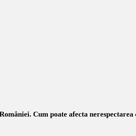
 României. Cum poate afecta nerespectarea 