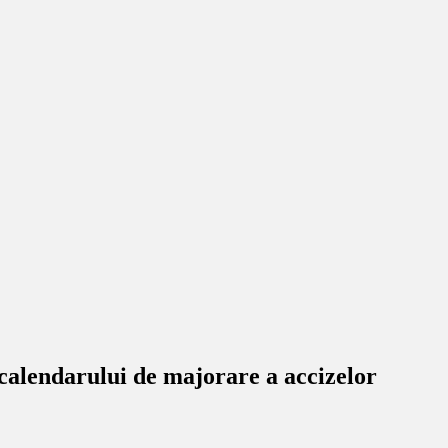
calendarului de majorare a accizelor