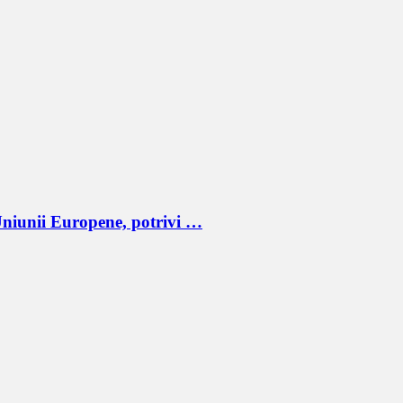
niunii Europene, potrivi …