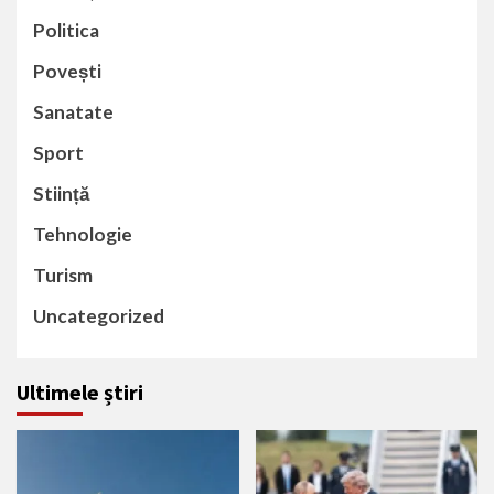
Politica
Povești
Sanatate
Sport
Stiință
Tehnologie
Turism
Uncategorized
Ultimele știri