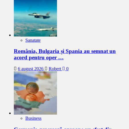
Sanatate
România, Bulgaria și Spania au semnat un
acord pentru oper …
6 august 2026
Robert
0
Business