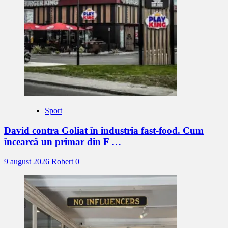
Sport
David contra Goliat în industria fast-food. Cum
încearcă un primar din F …
9 august 2026
Robert
0