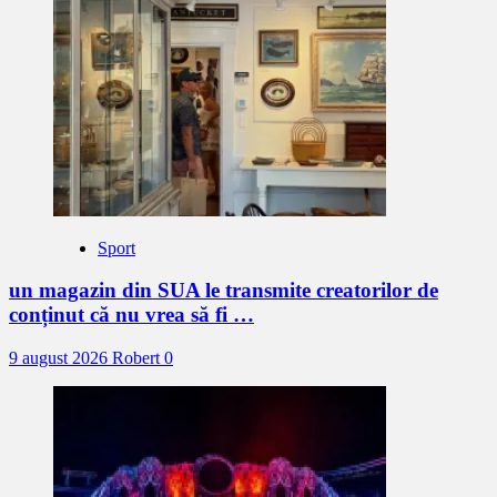
Sport
un magazin din SUA le transmite creatorilor de
conținut că nu vrea să fi …
9 august 2026
Robert
0