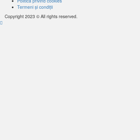
Politica privind cookies
Termeni și condiții
Copyright 2023 © All rights reserved.