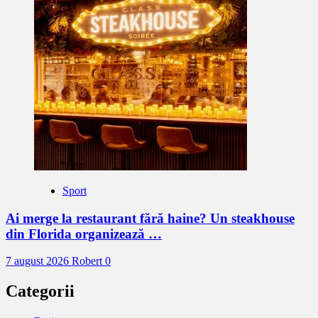
Sport
Ai merge la restaurant fără haine? Un steakhouse
din Florida organizează …
7 august 2026
Robert
0
Categorii