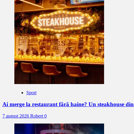
Sport
Ai merge la restaurant fără haine? Un steakhouse di
7 august 2026
Robert
0