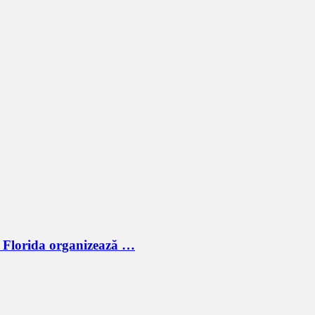
n Florida organizează …