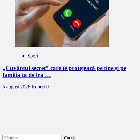
Sport
„Cuvântul secret” care te protejează pe tine și pe
familia ta de fra …
5 august 2026
Robert
0
Caută