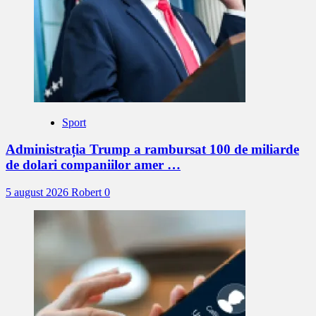
Sport
Administrația Trump a rambursat 100 de miliarde
de dolari companiilor amer …
5 august 2026
Robert
0