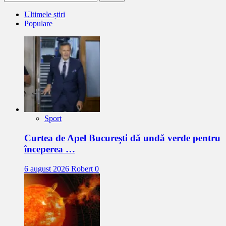
după:
Ultimele știri
Populare
Sport
Curtea de Apel București dă undă verde pentru
începerea …
6 august 2026
Robert
0