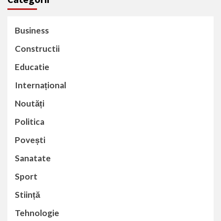
Business
Constructii
Educatie
Internațional
Noutăți
Politica
Povești
Sanatate
Sport
Stiință
Tehnologie