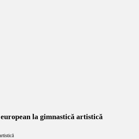
european la gimnastică artistică