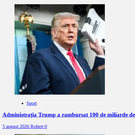
Sport
Administrația Trump a rambursat 100 de miliarde d
5 august 2026
Robert
0