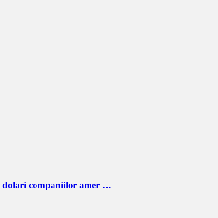
e dolari companiilor amer …