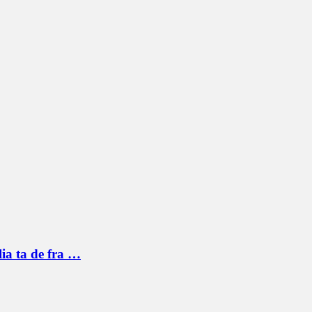
lia ta de fra …