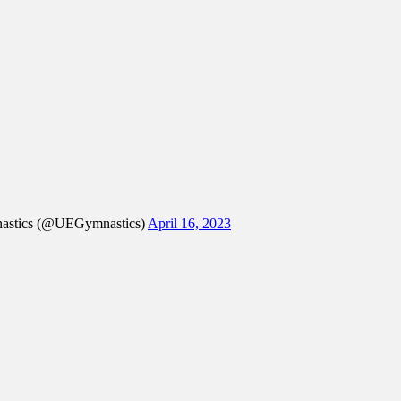
astics (@UEGymnastics)
April 16, 2023