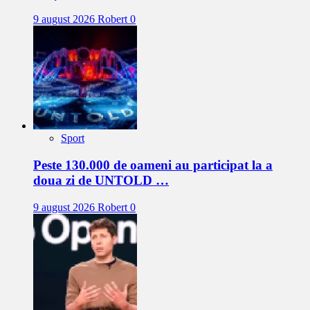
9 august 2026
Robert
0
Sport
Peste 130.000 de oameni au participat la a
doua zi de UNTOLD …
9 august 2026
Robert
0