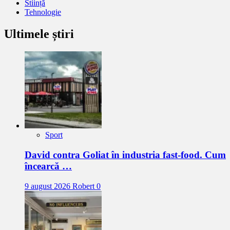
Stiință
Tehnologie
Ultimele știri
Sport
David contra Goliat în industria fast-food. Cum
încearcă …
9 august 2026
Robert
0