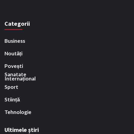
Categorii
Business
Noutăți
Povești
Sanatate
Internațional
Sport
Stiință
Tehnologie
Ultimele știri