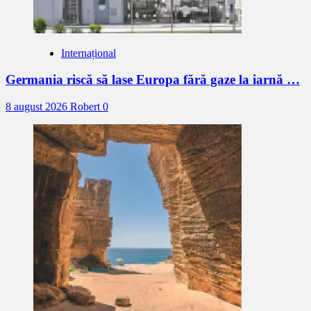
Internațional
Germania riscă să lase Europa fără gaze la iarnă …
8 august 2026
Robert
0