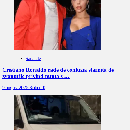
Sanatate
Cristiano Ronaldo râde de confuzia stârnită de
zvonurile privind nunta s …
9 august 2026
Robert
0