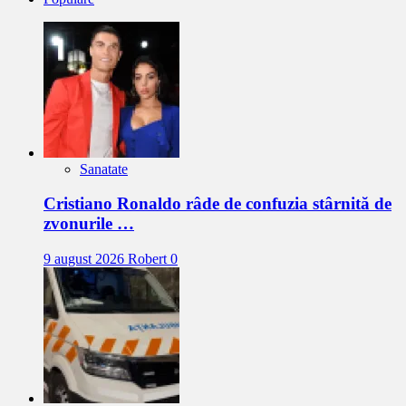
Sanatate
Cristiano Ronaldo râde de confuzia stârnită de
zvonurile …
9 august 2026
Robert
0