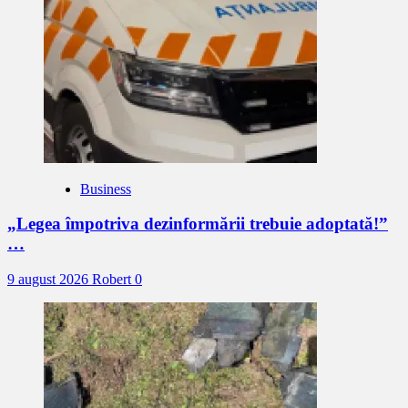
Business
„Legea împotriva dezinformării trebuie adoptată!”
…
9 august 2026
Robert
0