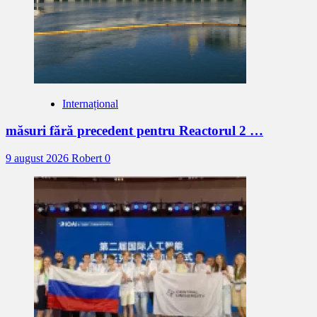
Internațional
măsuri fără precedent pentru Reactorul 2 …
9 august 2026
Robert
0