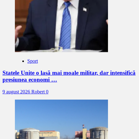
Sport
Statele Unite o lasă mai moale militar, dar intensifică
presiunea economi …
9 august 2026
Robert
0