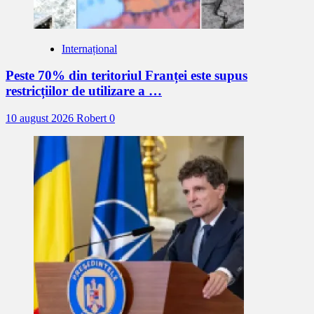
Internațional
Peste 70% din teritoriul Franței este supus
restricțiilor de utilizare a …
10 august 2026
Robert
0