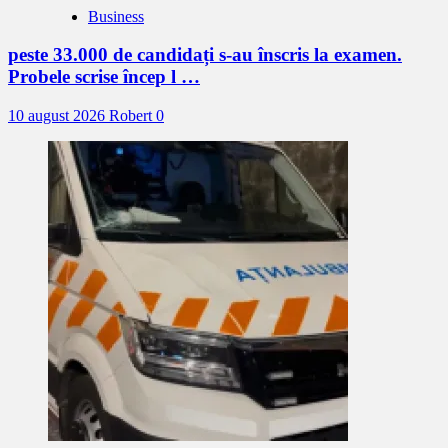
Business
peste 33.000 de candidați s-au înscris la examen.
Probele scrise încep l …
10 august 2026
Robert
0