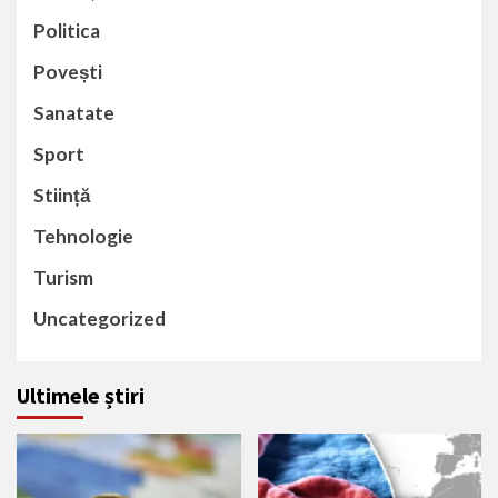
Politica
Povești
Sanatate
Sport
Stiință
Tehnologie
Turism
Uncategorized
Ultimele știri