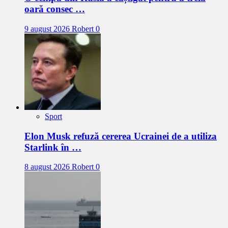
oară consec …
9 august 2026
Robert
0
Sport
Elon Musk refuză cererea Ucrainei de a utiliza
Starlink în …
8 august 2026
Robert
0