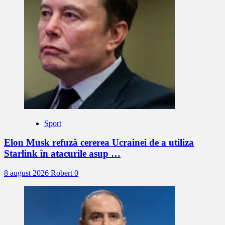
Sport
Elon Musk refuză cererea Ucrainei de a utiliza
Starlink în atacurile asup …
8 august 2026
Robert
0