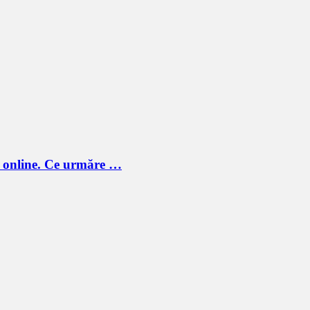
 online. Ce urmăre …