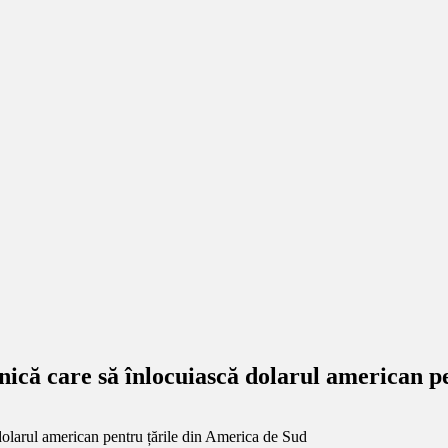
nică care să înlocuiască dolarul american p