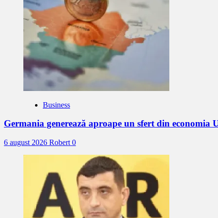
Business
Germania generează aproape un sfert din economia U
6 august 2026
Robert
0