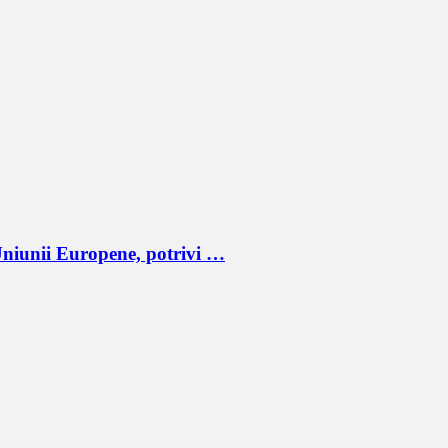
niunii Europene, potrivi …