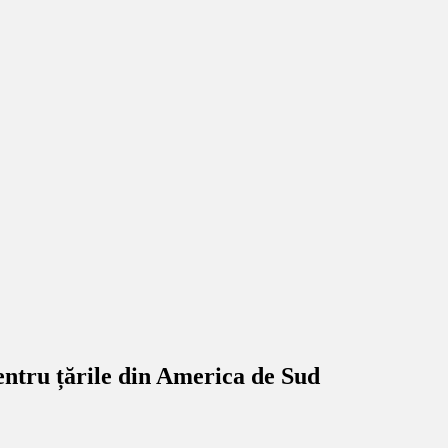
entru țările din America de Sud