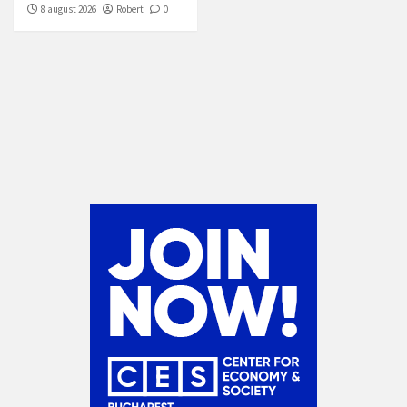
8 august 2026
Robert
0