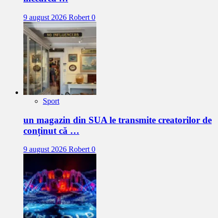
9 august 2026
Robert
0
Sport
un magazin din SUA le transmite creatorilor de
conținut că …
9 august 2026
Robert
0