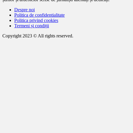
Despre noi
Politica de confidentialitate
Politica privind cookies
Termeni și condiții
Copyright 2023 © All rights reserved.