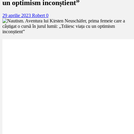
un optimism inconștient”
29 aprilie 2023
Robert
0