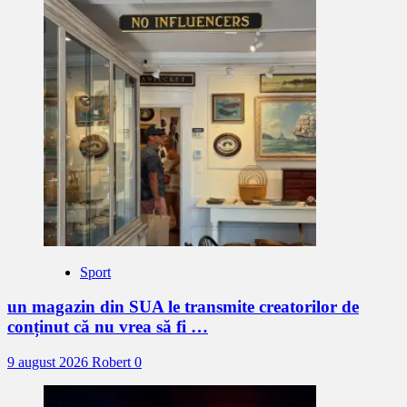
Sport
un magazin din SUA le transmite creatorilor de
conținut că nu vrea să fi …
9 august 2026
Robert
0