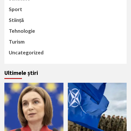
Sport
Stiință
Tehnologie
Turism
Uncategorized
Ultimele știri