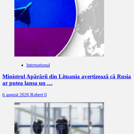
Internațional
Ministrul Apărării din Lituania avertizează că Rusia
ar putea lansa un …
6 august 2026
Robert
0