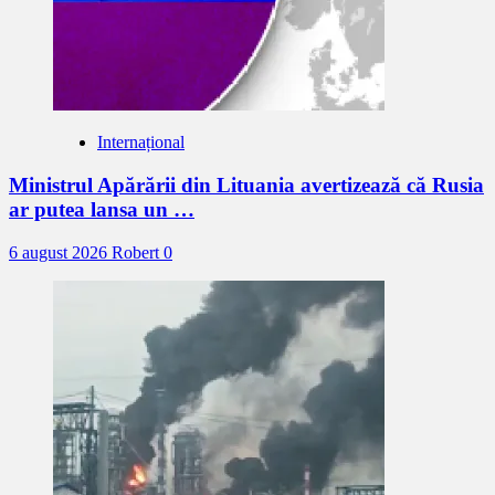
Internațional
Ministrul Apărării din Lituania avertizează că Rusia
ar putea lansa un …
6 august 2026
Robert
0