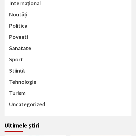
Internațional
Noutăți
Politica
Povești
Sanatate
Sport
Stiință
Tehnologie
Turism
Uncategorized
Ultimele știri