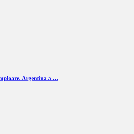
 amploare. Argentina a …