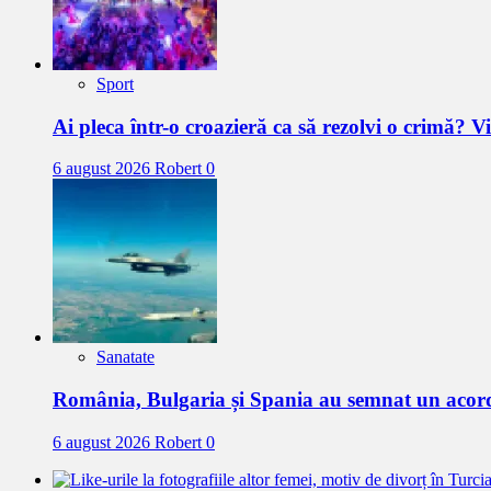
Sport
Ai pleca într-o croazieră ca să rezolvi o crimă? 
6 august 2026
Robert
0
Sanatate
România, Bulgaria și Spania au semnat un acor
6 august 2026
Robert
0