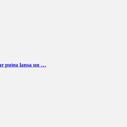
 ar putea lansa un …