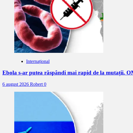
Internațional
Ebola s-ar putea răspândi mai rapid de la mutații. 
6 august 2026
Robert
0