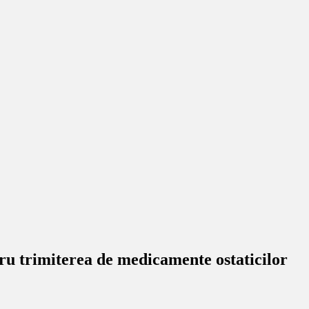
tru trimiterea de medicamente ostaticilor