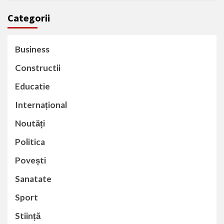
Categorii
Business
Constructii
Educatie
Internațional
Noutăți
Politica
Povești
Sanatate
Sport
Stiință