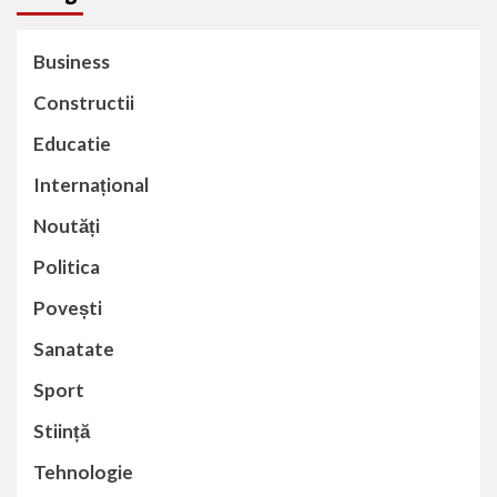
Business
Constructii
Educatie
Internațional
Noutăți
Politica
Povești
Sanatate
Sport
Stiință
Tehnologie