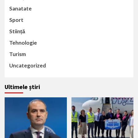
Sanatate
Sport
Stiință
Tehnologie
Turism
Uncategorized
Ultimele știri