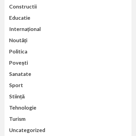
Constructii
Educatie
Internațional
Noutăți
Politica
Povești
Sanatate
Sport
Stiință
Tehnologie
Turism
Uncategorized