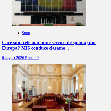
Sport
Care sunt cele mai bune servicii de spionaj din
Europa? MI6 conduce clasame …
6 august 2026
Robert
0