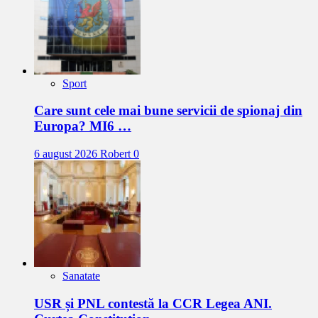
Sport
Care sunt cele mai bune servicii de spionaj din
Europa? MI6 …
6 august 2026
Robert
0
Sanatate
USR și PNL contestă la CCR Legea ANI.