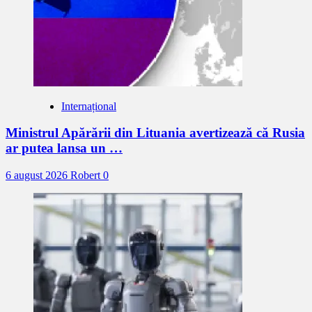
Internațional
Ministrul Apărării din Lituania avertizează că Rusia
ar putea lansa un …
6 august 2026
Robert
0