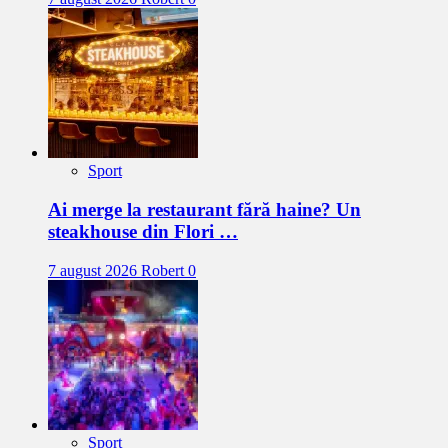
Sport
Ai merge la restaurant fără haine? Un
steakhouse din Flori …
7 august 2026
Robert
0
Sport