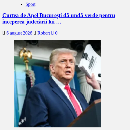
Sport
Curtea de Apel București dă undă verde pentru
începerea judecării lui …
6 august 2026
Robert
0