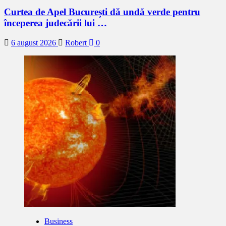
Curtea de Apel București dă undă verde pentru
începerea judecării lui …
6 august 2026
Robert
0
Business