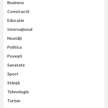
Business
Constructii
Educatie
Internațional
Noutăți
Politica
Povești
Sanatate
Sport
Stiință
Tehnologie
Turism